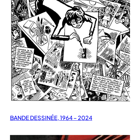
BANDE DESSINÉE, 1964 – 2024