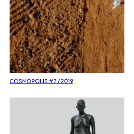
COSMOPOLIS #2 / 2019