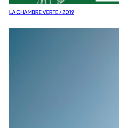
LA CHAMBRE VERTE / 2019