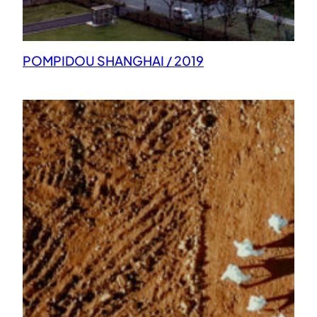
POMPIDOU SHANGHAI / 2019