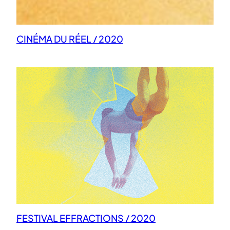
CINÉMA DU RÉEL / 2020
FESTIVAL EFFRACTIONS / 2020