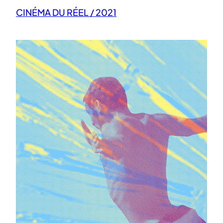
CINÉMA DU RÉEL / 2021