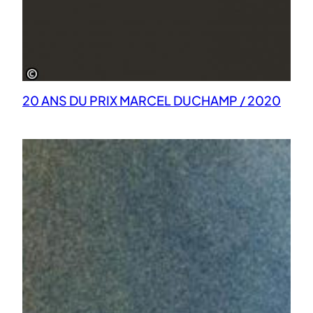
20 ANS DU PRIX MARCEL DUCHAMP / 2020