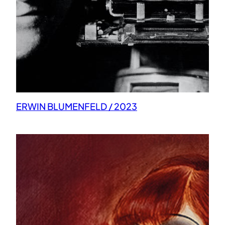
ERWIN BLUMENFELD / 2023