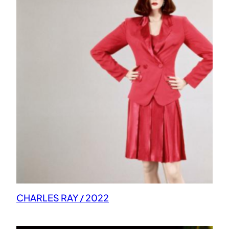
CHARLES RAY / 2022