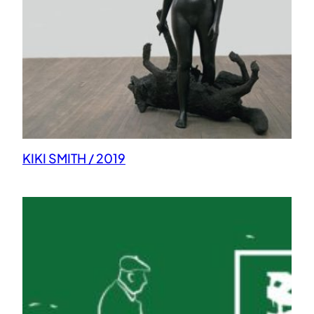
KIKI SMITH / 2019