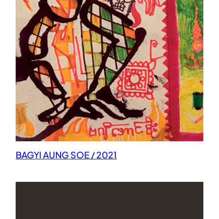
BAGYI AUNG SOE / 2021