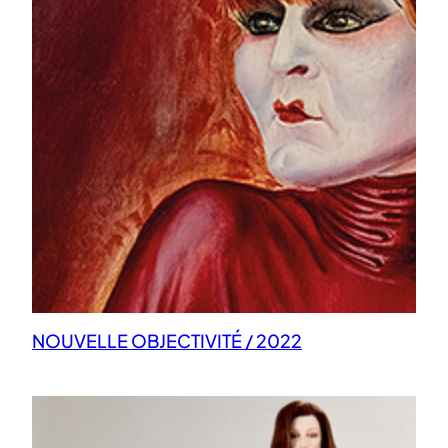
NOUVELLE OBJECTIVITÉ / 2022