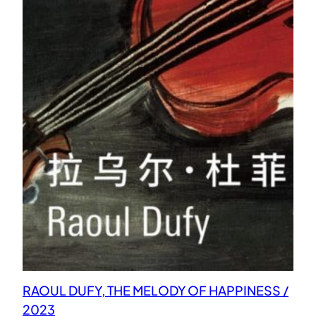
RAOUL DUFY, THE MELODY OF HAPPINESS /
2023