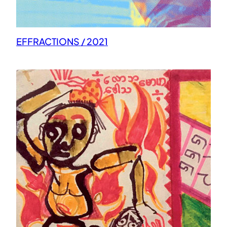
EFFRACTIONS / 2021