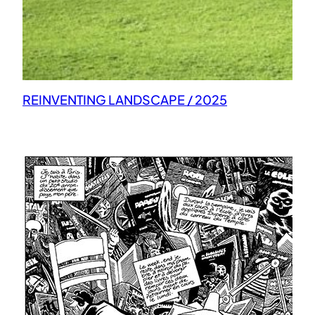
REINVENTING LANDSCAPE / 2025