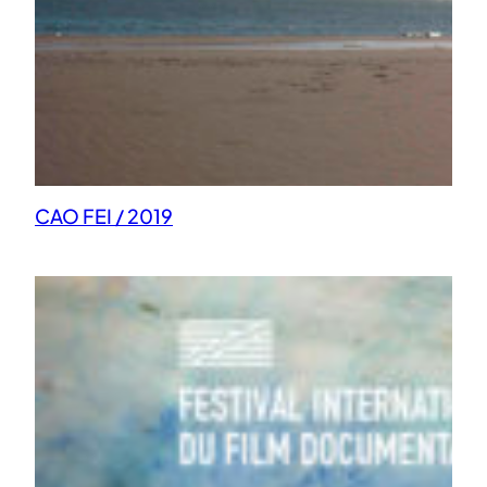
CAO FEI / 2019