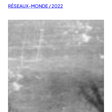
RÉSEAUX-MONDE / 2022