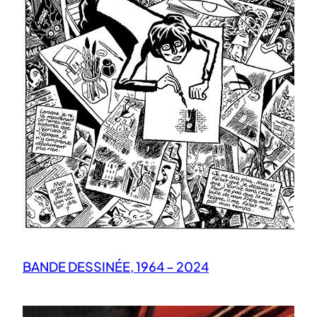
BANDE DESSINÉE, 1964 – 2024