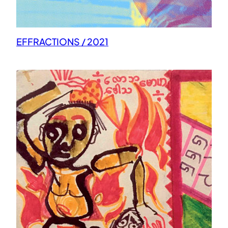
EFFRACTIONS / 2021