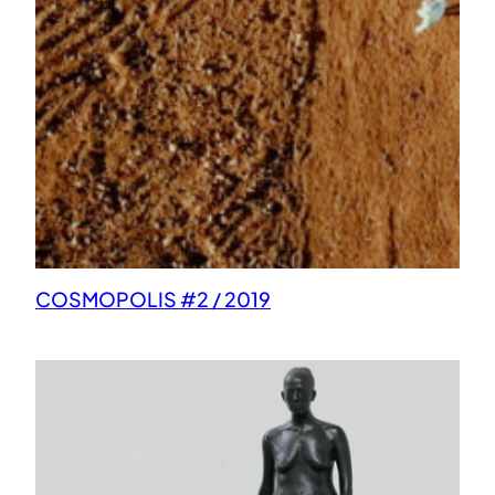
COSMOPOLIS #2 / 2019