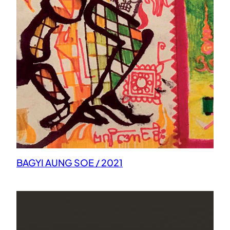
BAGYI AUNG SOE / 2021