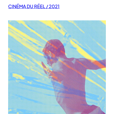
CINÉMA DU RÉEL / 2021