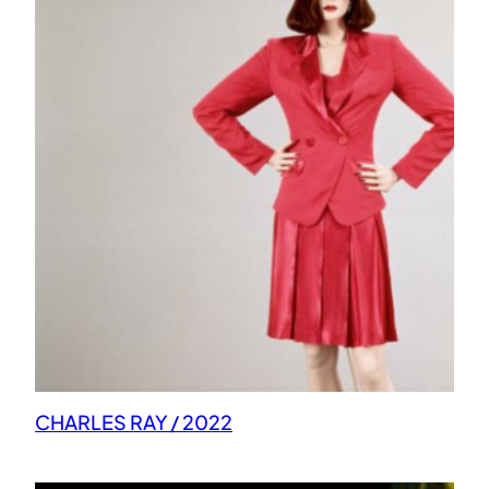
CHARLES RAY / 2022