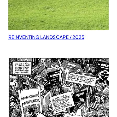
REINVENTING LANDSCAPE / 2025