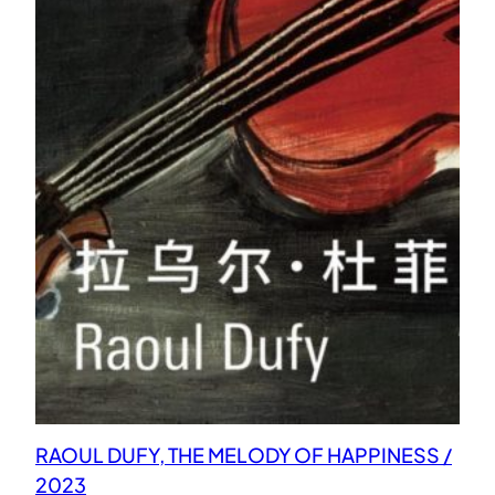
RAOUL DUFY, THE MELODY OF HAPPINESS /
2023