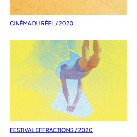
CINÉMA DU RÉEL / 2020
FESTIVAL EFFRACTIONS / 2020