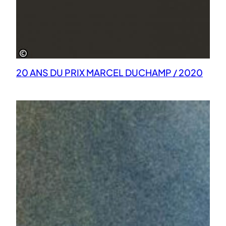
20 ANS DU PRIX MARCEL DUCHAMP / 2020