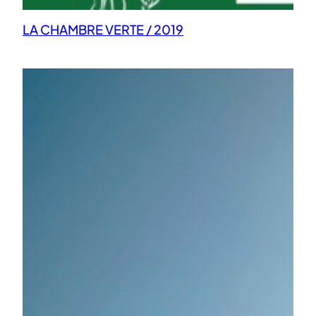
LA CHAMBRE VERTE / 2019