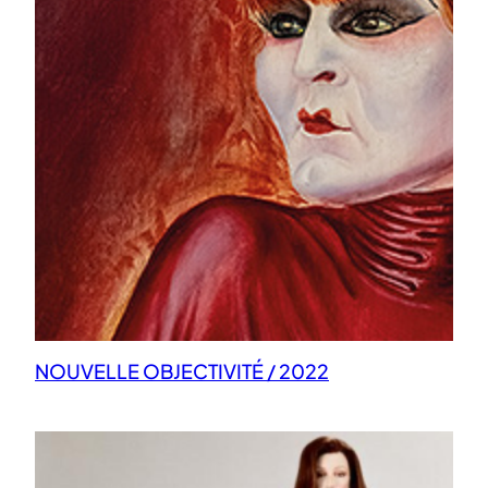
NOUVELLE OBJECTIVITÉ / 2022