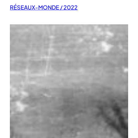
RÉSEAUX-MONDE / 2022