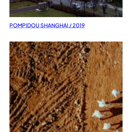
POMPIDOU SHANGHAI / 2019