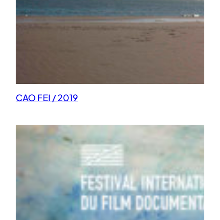
CAO FEI / 2019