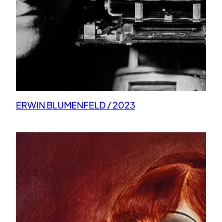
ERWIN BLUMENFELD / 2023