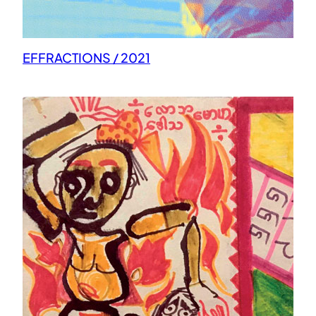
EFFRACTIONS / 2021