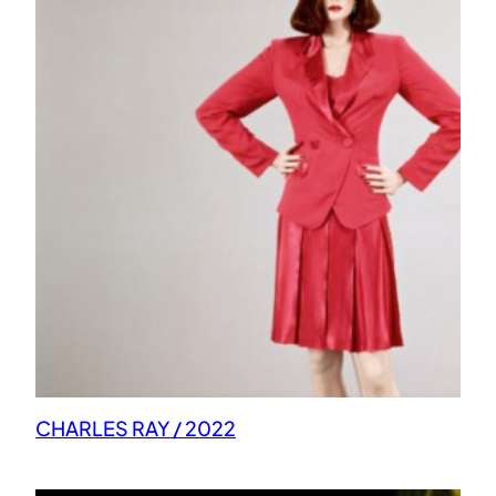
CHARLES RAY / 2022