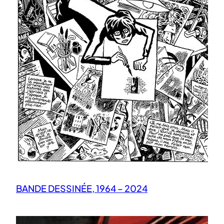
BANDE DESSINÉE, 1964 – 2024