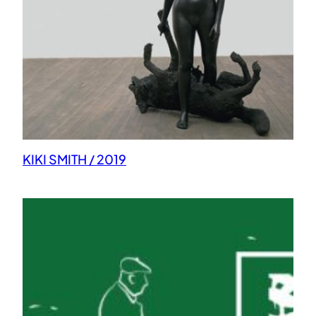
KIKI SMITH / 2019