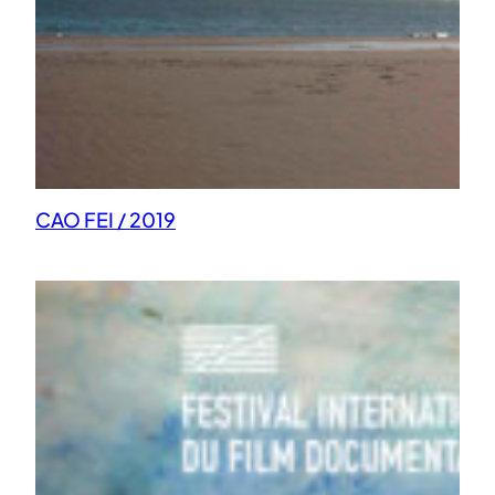
CAO FEI / 2019