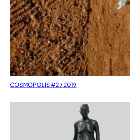
COSMOPOLIS #2 / 2019