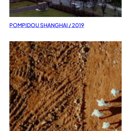
POMPIDOU SHANGHAI / 2019