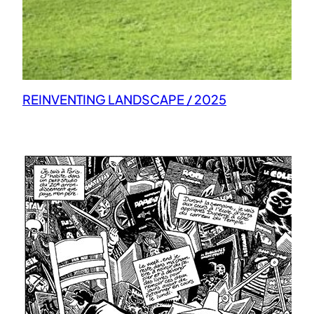
REINVENTING LANDSCAPE / 2025