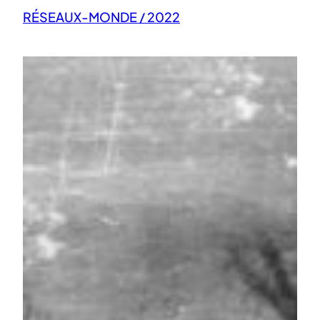
RÉSEAUX-MONDE / 2022