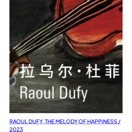
RAOUL DUFY, THE MELODY OF HAPPINESS /
2023