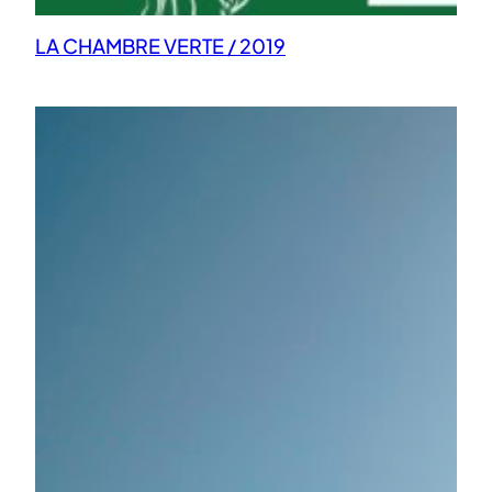
LA CHAMBRE VERTE / 2019