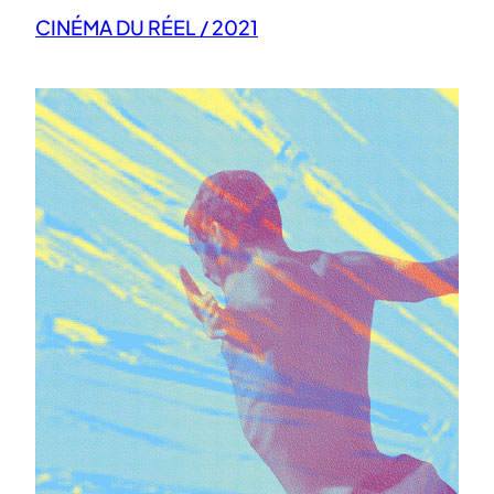
CINÉMA DU RÉEL / 2021