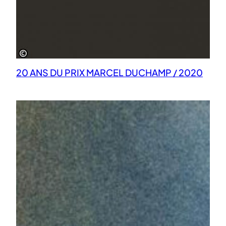
20 ANS DU PRIX MARCEL DUCHAMP / 2020