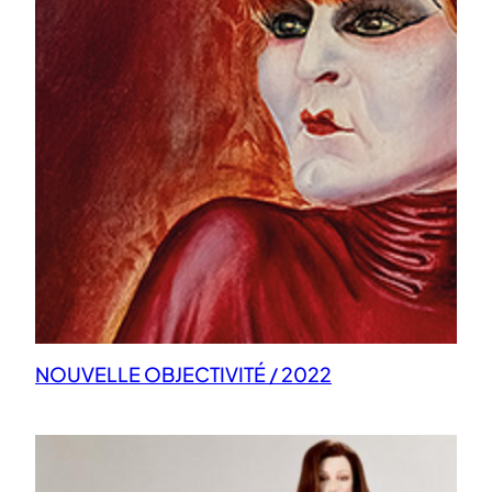
NOUVELLE OBJECTIVITÉ / 2022