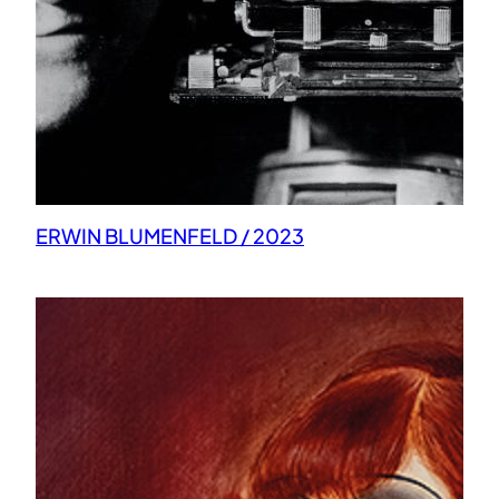
ERWIN BLUMENFELD / 2023