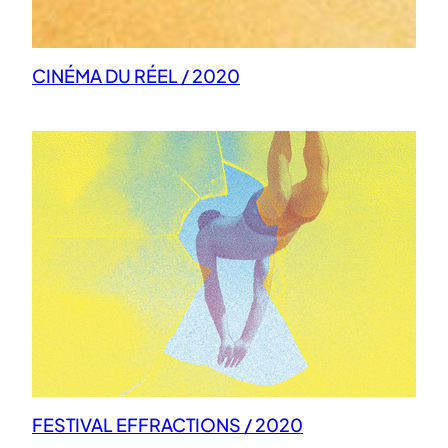
CINÉMA DU RÉEL / 2020
FESTIVAL EFFRACTIONS / 2020