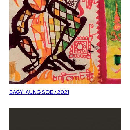
BAGYI AUNG SOE / 2021