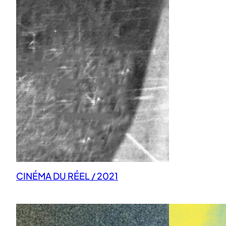
CINÉMA DU RÉEL / 2021