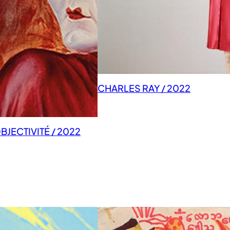
CHARLES RAY / 2022
JECTIVITÉ / 2022