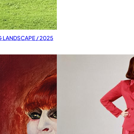
G LANDSCAPE / 2025