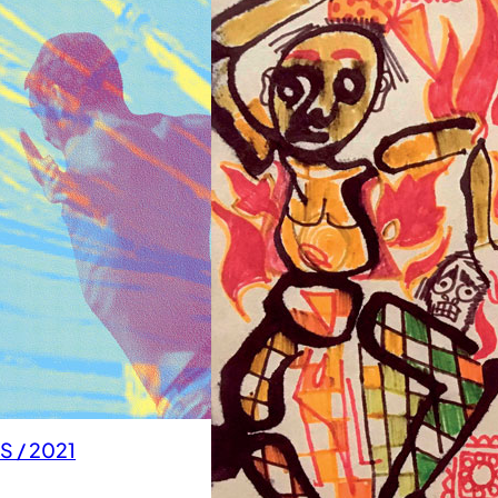
 / 2021