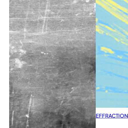
EFFRACTIONS