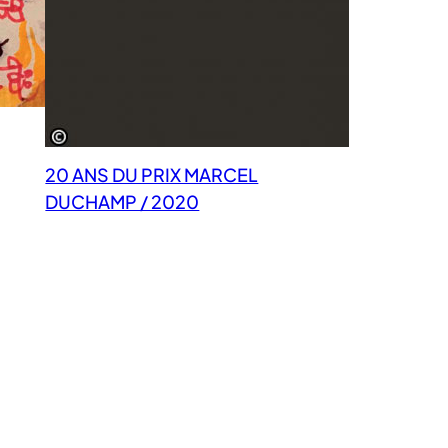
20 ANS DU PRIX MARCEL
DUCHAMP / 2020