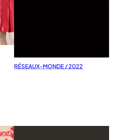
RÉSEAUX-MONDE / 2022