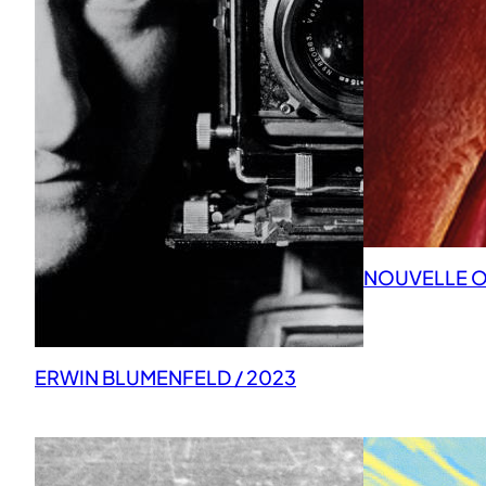
NOUVELLE OB
ERWIN BLUMENFELD / 2023