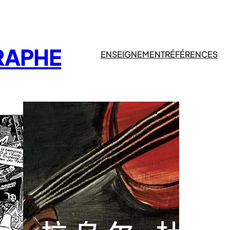
RAPHE
ENSEIGNEMENT
RÉFÉRENCES