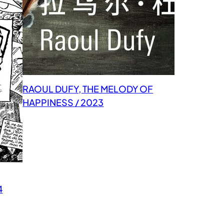
RAOUL DUFY, THE MELODY OF
HAPPINESS / 2023
4