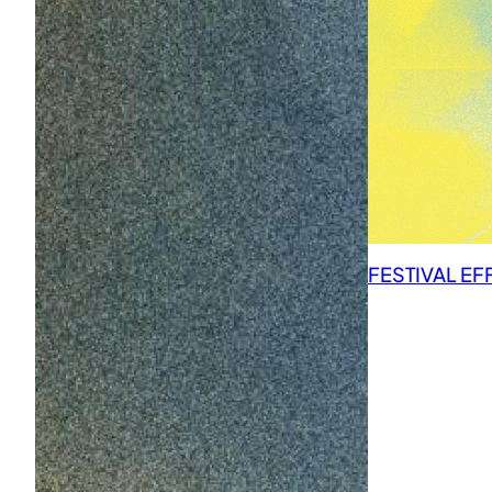
FESTIVAL EF