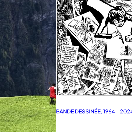
BANDE DESSINÉE, 1964 – 202