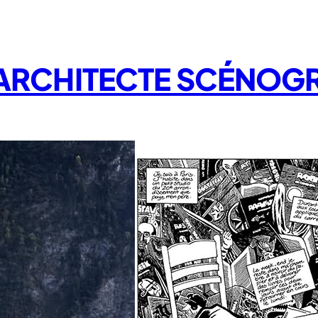
/ ARCHITECTE SCÉNOG