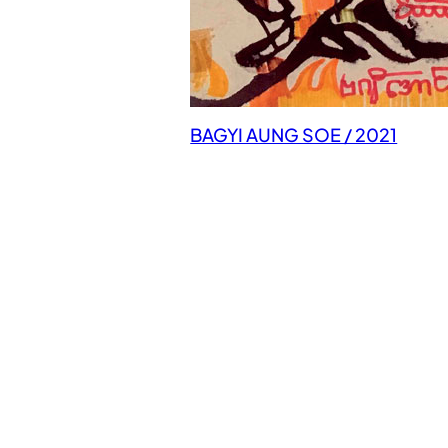
BAGYI AUNG SOE / 2021