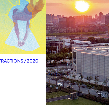
FRACTIONS / 2020