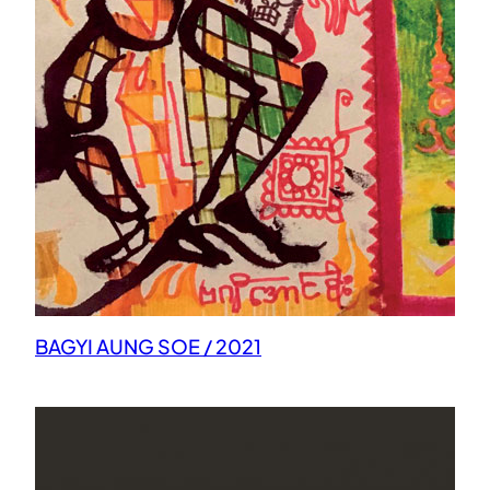
BAGYI AUNG SOE / 2021