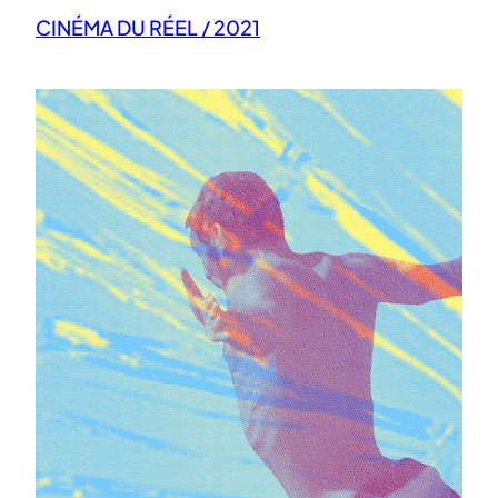
CINÉMA DU RÉEL / 2021