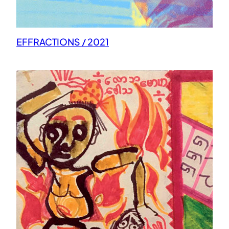
EFFRACTIONS / 2021