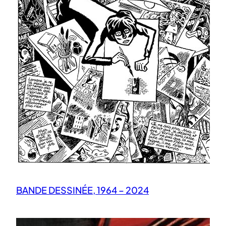
BANDE DESSINÉE, 1964 – 2024