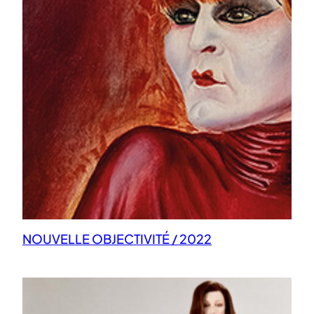
NOUVELLE OBJECTIVITÉ / 2022