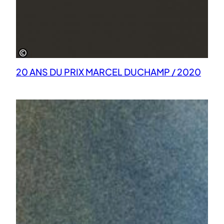
20 ANS DU PRIX MARCEL DUCHAMP / 2020