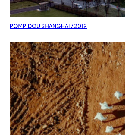
POMPIDOU SHANGHAI / 2019