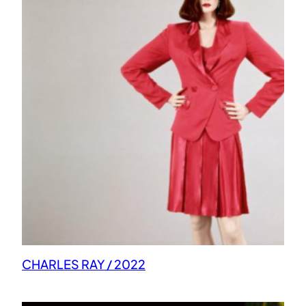
CHARLES RAY / 2022