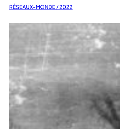
RÉSEAUX-MONDE / 2022