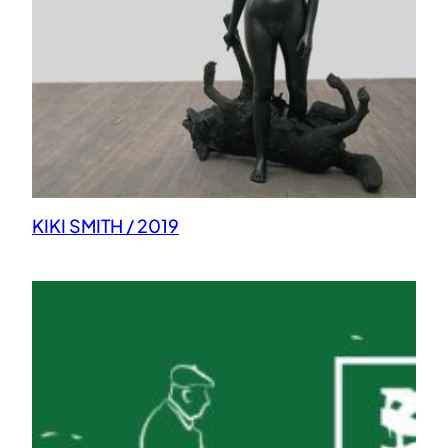
KIKI SMITH / 2019