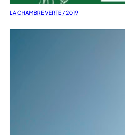
LA CHAMBRE VERTE / 2019