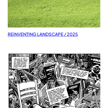
REINVENTING LANDSCAPE / 2025