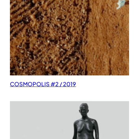
COSMOPOLIS #2 / 2019