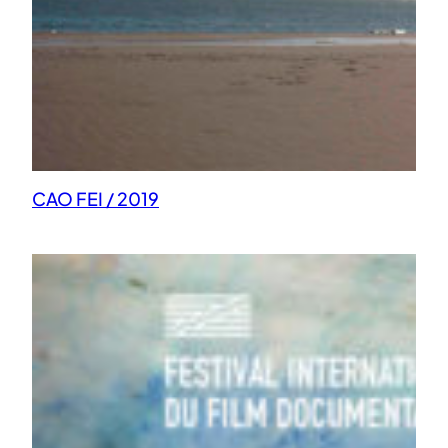
CAO FEI / 2019