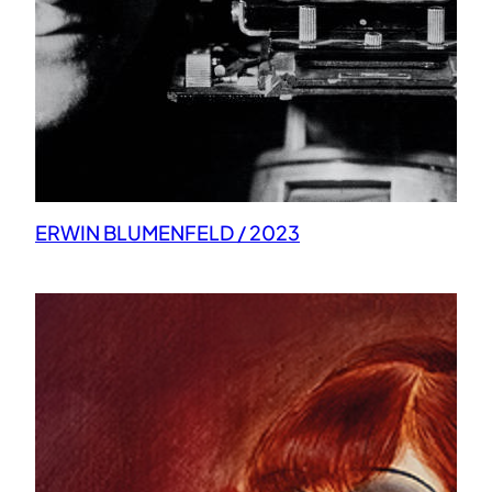
ERWIN BLUMENFELD / 2023