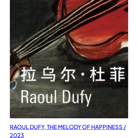
RAOUL DUFY, THE MELODY OF HAPPINESS /
2023