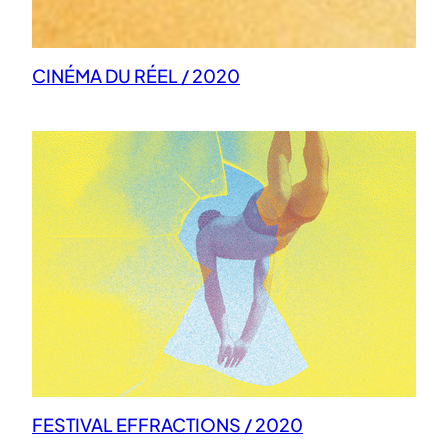
CINÉMA DU RÉEL / 2020
FESTIVAL EFFRACTIONS / 2020