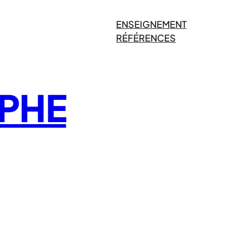
ENSEIGNEMENT
RÉFÉRENCES
PHE