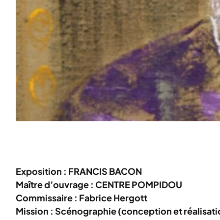
Exposition : FRANCIS BACON
Maître d’ouvrage : CENTRE POMPIDOU
Commissaire : Fabrice Hergott
Mission : Scénographie (conception et réalisati