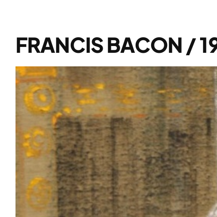
FRANCIS BACON / 1