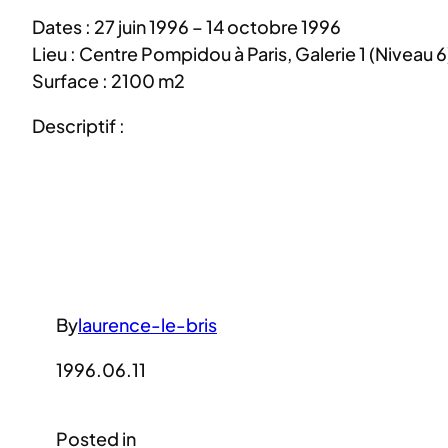
Dates : 27 juin 1996 – 14 octobre 1996
Lieu : Centre Pompidou à Paris, Galerie 1 (Niveau 6
Surface : 2100 m2
Descriptif :
By
laurence-le-bris
1996.06.11
Posted in