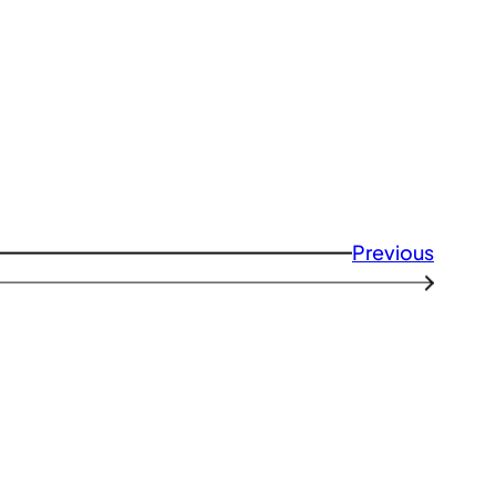
Previous
→