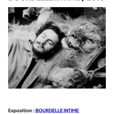
Exposition :
BOURDELLE INTIME