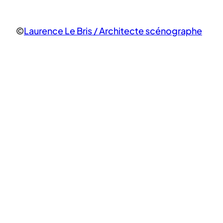
©
Laurence Le Bris / Architecte scénographe