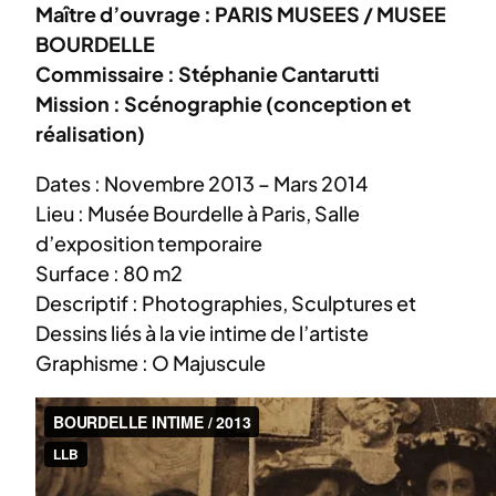
Maître d’ouvrage : PARIS MUSEES / MUSEE
BOURDELLE
Commissaire : Stéphanie Cantarutti
Mission : Scénographie (conception et
réalisation)
Dates : Novembre 2013 – Mars 2014
Lieu : Musée Bourdelle à Paris, Salle
d’exposition temporaire
Surface : 80 m2
Descriptif : Photographies, Sculptures et
Dessins liés à la vie intime de l’artiste
Graphisme : O Majuscule