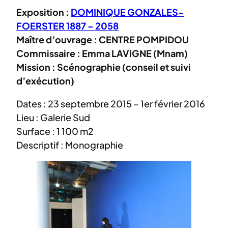
Exposition :
DOMINIQUE GONZALES-
FOERSTER 1887 – 2058
Maître d’ouvrage : CENTRE POMPIDOU
Commissaire : Emma LAVIGNE (Mnam)
Mission : Scénographie (conseil et suivi
d’exécution)
Dates : 23 septembre 2015 – 1er février 2016
Lieu : Galerie Sud
Surface : 1 100 m2
Descriptif : Monographie