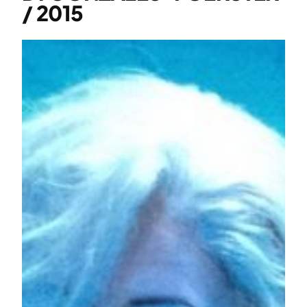
/ 2015