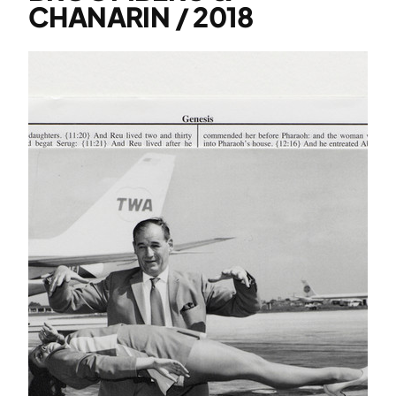
CHANARIN / 2018