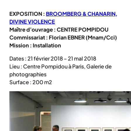
EXPOSITION :
BROOMBERG & CHANARIN,
DIVINE VIOLENCE
Maître d’ouvrage : CENTRE POMPIDOU
Commissariat : Florian EBNER (Mnam/Cci)
Mission : Installation
Dates : 21 février 2018 – 21 maI 2018
Lieu : Centre Pompidou à Paris, Galerie de
photographies
Surface : 200 m2