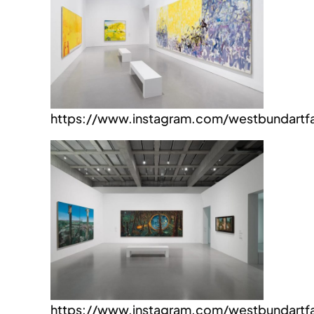
https://www.instagram.com/westbundartfa
https://www.instagram.com/westbundartfa