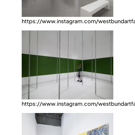
https://www.instagram.com/westbundartfa
https://www.instagram.com/westbundartfa