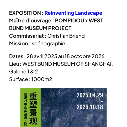
EXPOSITION :
Reinventing Landscape
Maître d’ouvrage : POMPIDOU x WEST
BUND MUSEUM PROJECT
Commissariat :
Christian Briend
Mission :
scénographie
Dates : 28 avril 2025 au 18 octobre 2026
Lieu : WEST BUND MUSEUM OF SHANGHAÏ,
Galerie 1 & 2
Surface : 1000m2