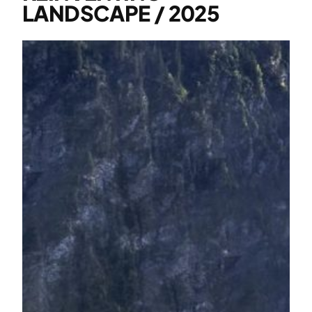
LANDSCAPE / 2025