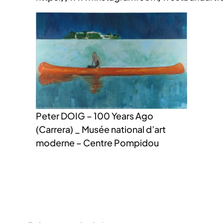
Peter DOIG – 100 Years Ago
(Carrera) _ Musée national d’art
moderne – Centre Pompidou