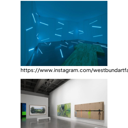
https://www.instagram.com/westbundartfa