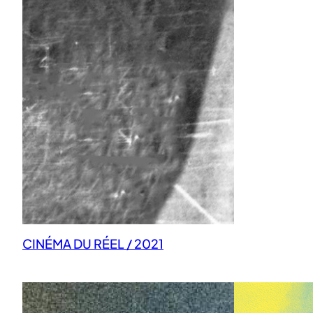
CINÉMA DU RÉEL / 2021