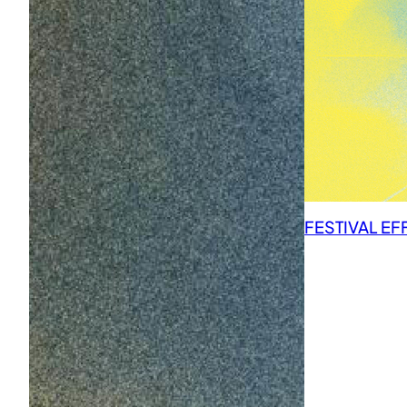
FESTIVAL EF