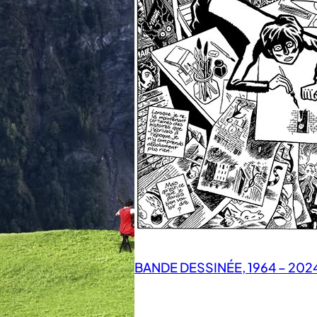
BANDE DESSINÉE, 1964 – 202