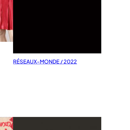
RÉSEAUX-MONDE / 2022