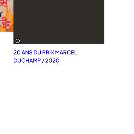
20 ANS DU PRIX MARCEL
DUCHAMP / 2020