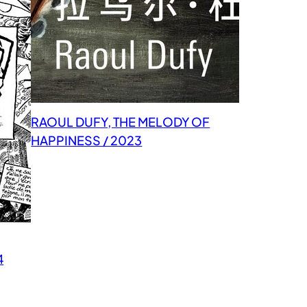
RAOUL DUFY, THE MELODY OF
HAPPINESS / 2023
4