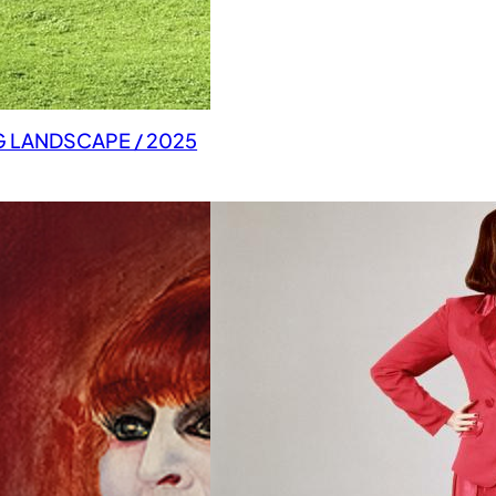
G LANDSCAPE / 2025