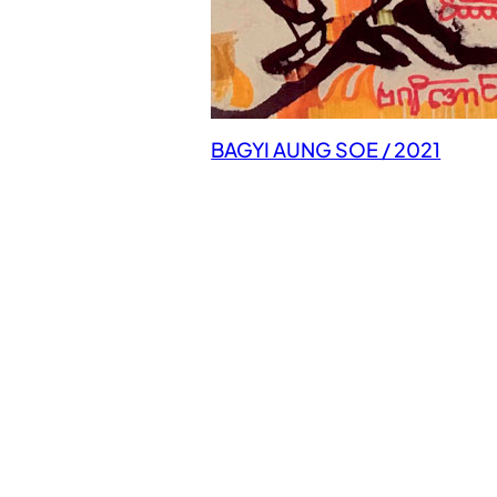
BAGYI AUNG SOE / 2021