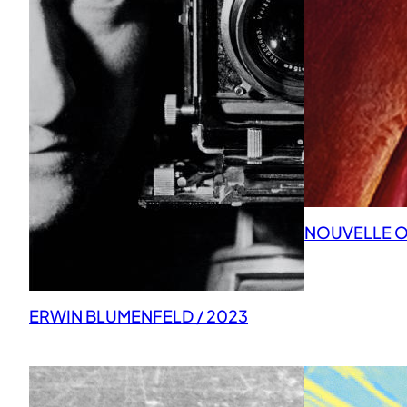
NOUVELLE OB
ERWIN BLUMENFELD / 2023