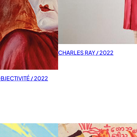
CHARLES RAY / 2022
JECTIVITÉ / 2022