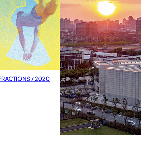
FRACTIONS / 2020