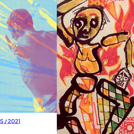
 / 2021