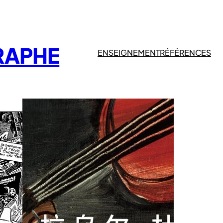
RAPHE
ENSEIGNEMENT
RÉFÉRENCES