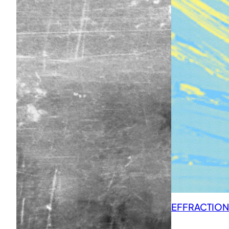
EFFRACTIONS