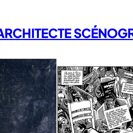
/ ARCHITECTE SCÉNOG