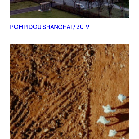
POMPIDOU SHANGHAI / 2019