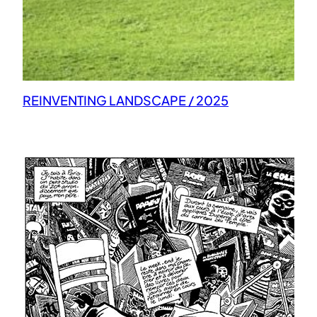
REINVENTING LANDSCAPE / 2025