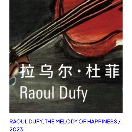
RAOUL DUFY, THE MELODY OF HAPPINESS /
2023