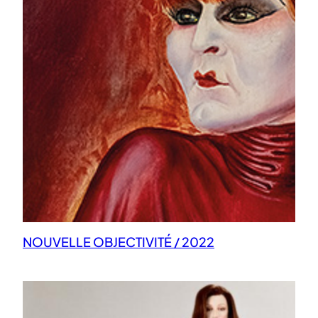
NOUVELLE OBJECTIVITÉ / 2022