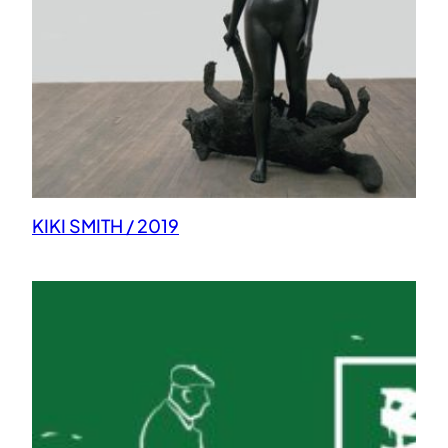
KIKI SMITH / 2019