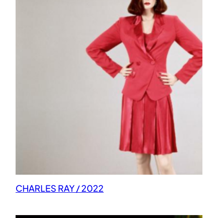
CHARLES RAY / 2022