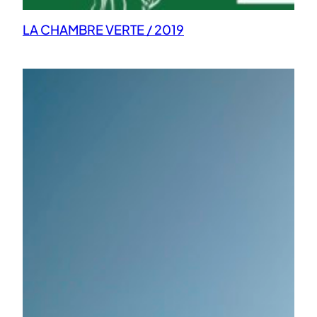
LA CHAMBRE VERTE / 2019