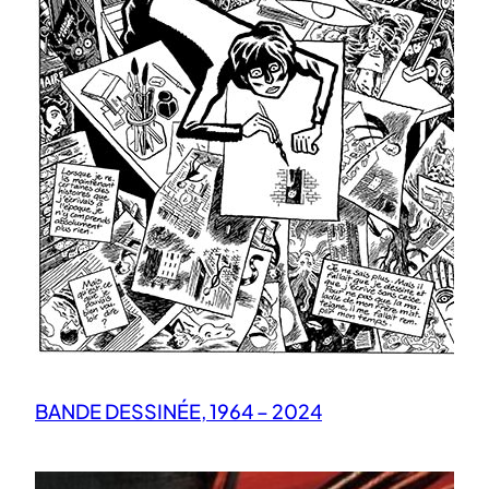
BANDE DESSINÉE, 1964 – 2024