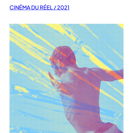
CINÉMA DU RÉEL / 2021