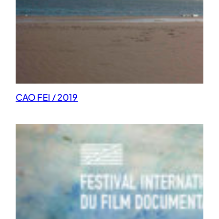
CAO FEI / 2019