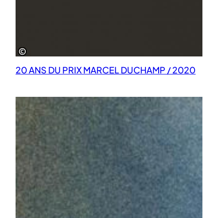
20 ANS DU PRIX MARCEL DUCHAMP / 2020