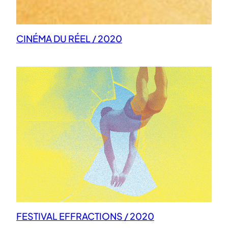
CINÉMA DU RÉEL / 2020
FESTIVAL EFFRACTIONS / 2020