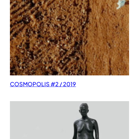
COSMOPOLIS #2 / 2019