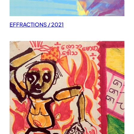
EFFRACTIONS / 2021