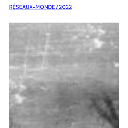
RÉSEAUX-MONDE / 2022