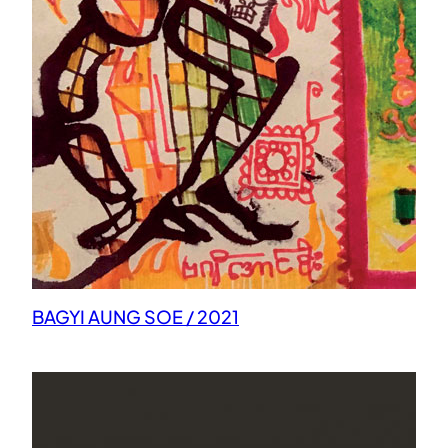
BAGYI AUNG SOE / 2021