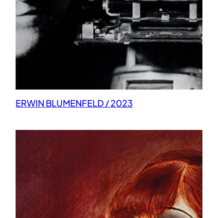
ERWIN BLUMENFELD / 2023