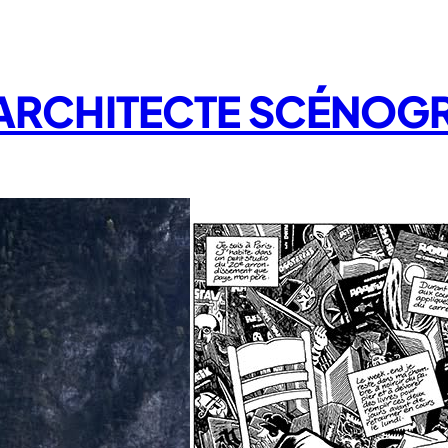
/ ARCHITECTE SCÉNOG