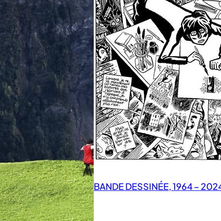
BANDE DESSINÉE, 1964 – 202