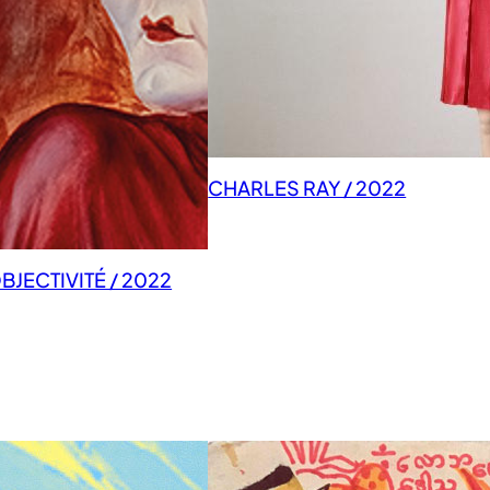
CHARLES RAY / 2022
JECTIVITÉ / 2022