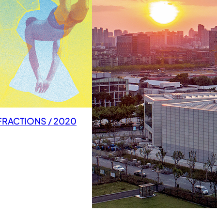
FRACTIONS / 2020