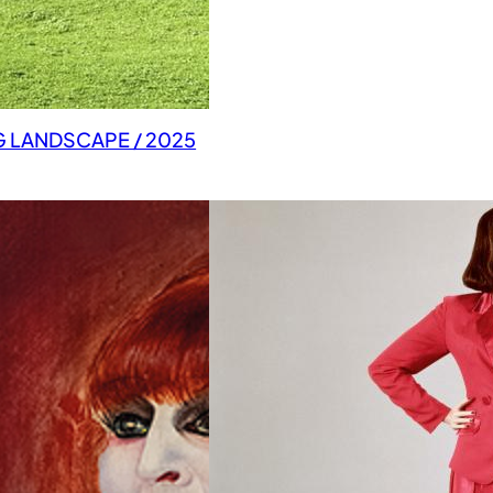
G LANDSCAPE / 2025