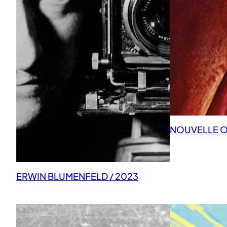
NOUVELLE OB
ERWIN BLUMENFELD / 2023