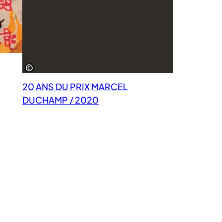
20 ANS DU PRIX MARCEL
DUCHAMP / 2020