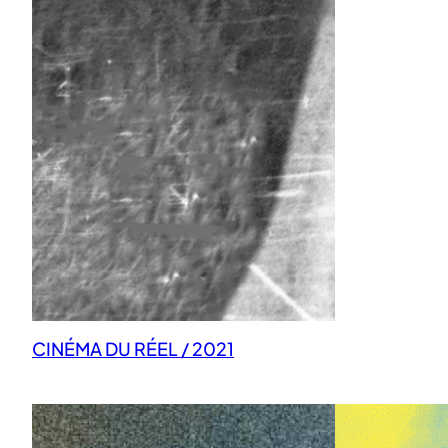
CINÉMA DU RÉEL / 2021