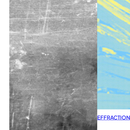
EFFRACTIONS