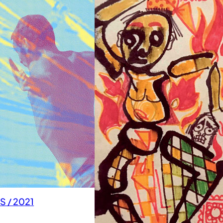
 / 2021