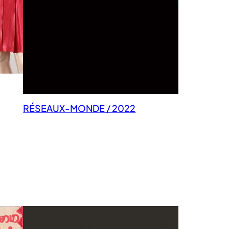
RÉSEAUX-MONDE / 2022