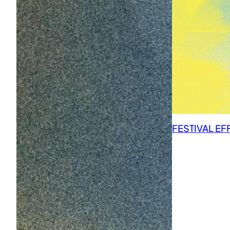
FESTIVAL EF