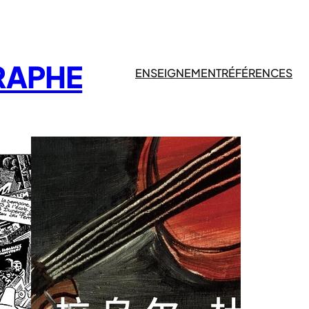
RAPHE
ENSEIGNEMENT
RÉFÉRENCES