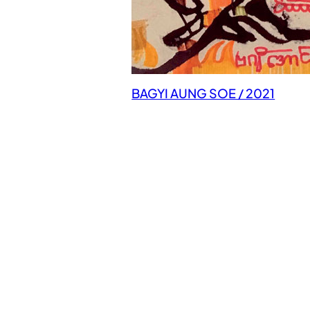
BAGYI AUNG SOE / 2021