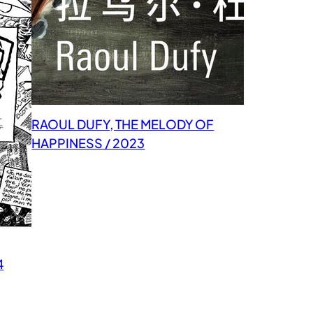
RAOUL DUFY, THE MELODY OF
HAPPINESS / 2023
4