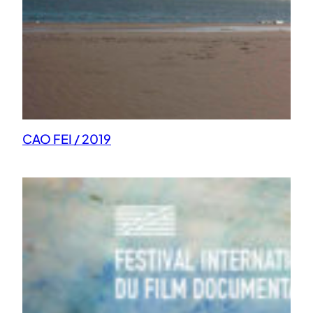
CAO FEI / 2019