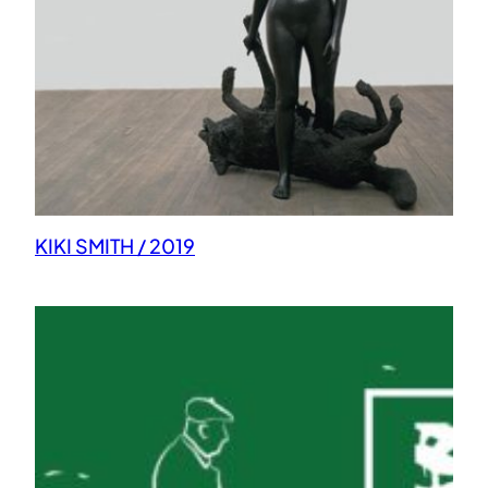
KIKI SMITH / 2019