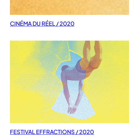
CINÉMA DU RÉEL / 2020
FESTIVAL EFFRACTIONS / 2020