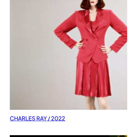
CHARLES RAY / 2022