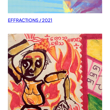
EFFRACTIONS / 2021