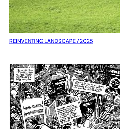
REINVENTING LANDSCAPE / 2025