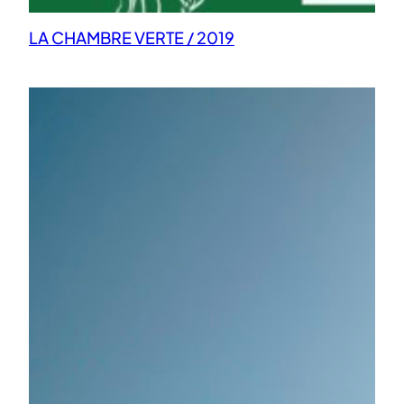
LA CHAMBRE VERTE / 2019