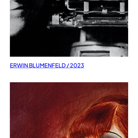
ERWIN BLUMENFELD / 2023