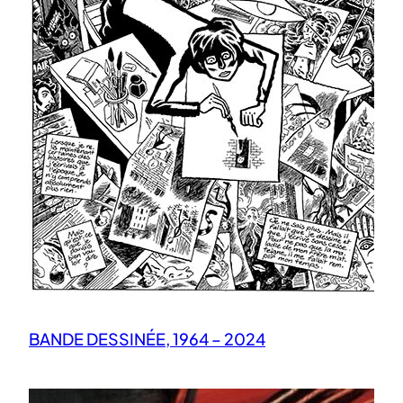
BANDE DESSINÉE, 1964 – 2024