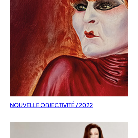
NOUVELLE OBJECTIVITÉ / 2022