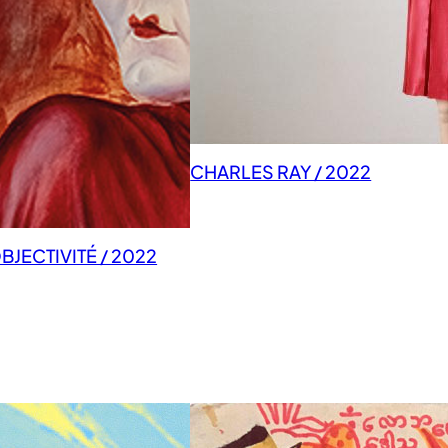
CHARLES RAY / 2022
JECTIVITÉ / 2022