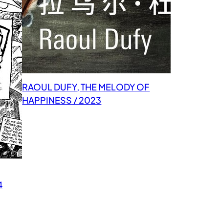
RAOUL DUFY, THE MELODY OF
HAPPINESS / 2023
4