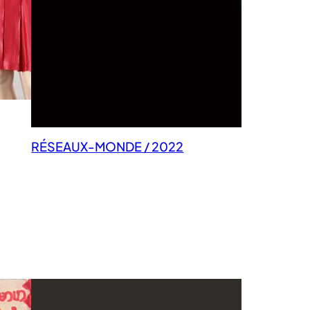
RÉSEAUX-MONDE / 2022