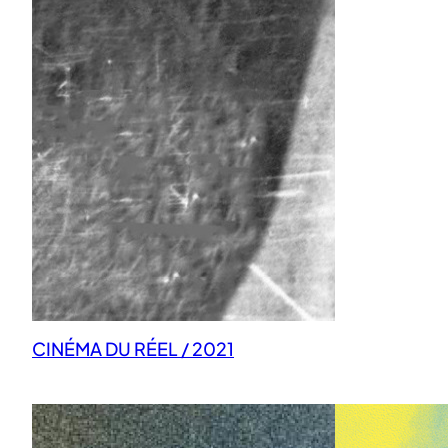
CINÉMA DU RÉEL / 2021