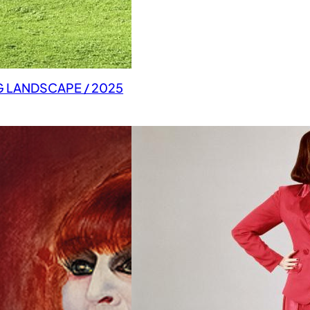
G LANDSCAPE / 2025