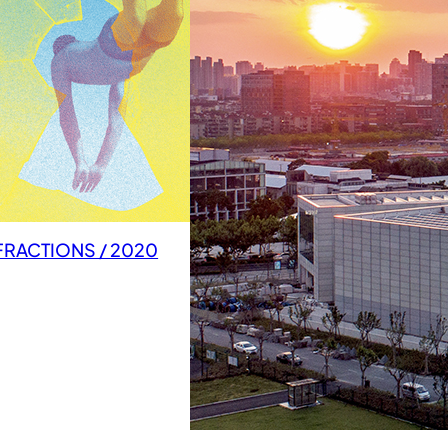
FRACTIONS / 2020