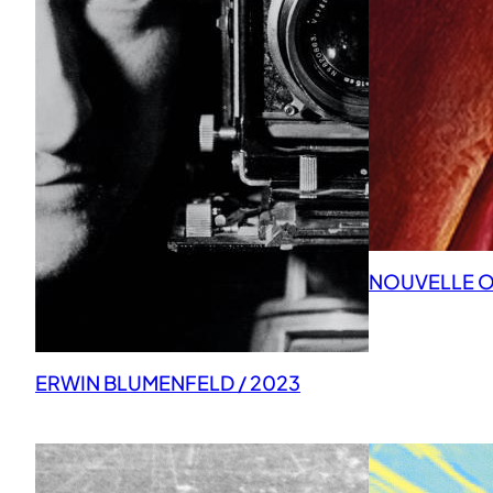
NOUVELLE OB
ERWIN BLUMENFELD / 2023