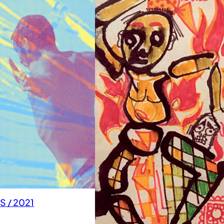
 / 2021