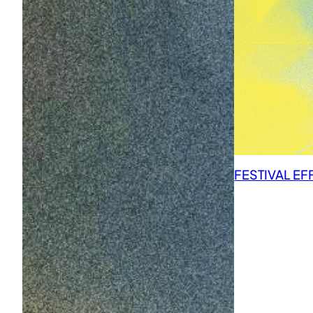
FESTIVAL EF