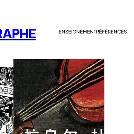
RAPHE
ENSEIGNEMENT
RÉFÉRENCES