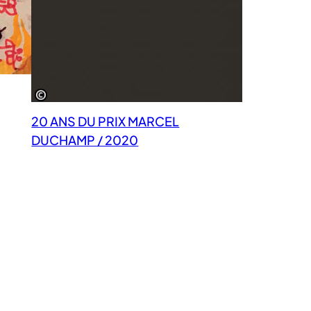
20 ANS DU PRIX MARCEL
DUCHAMP / 2020