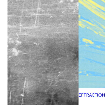
EFFRACTIONS