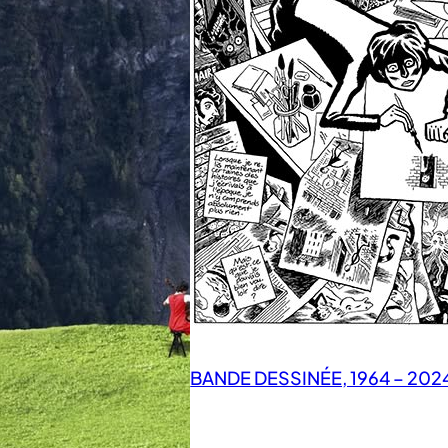
BANDE DESSINÉE, 1964 – 202