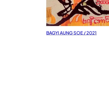
BAGYI AUNG SOE / 2021