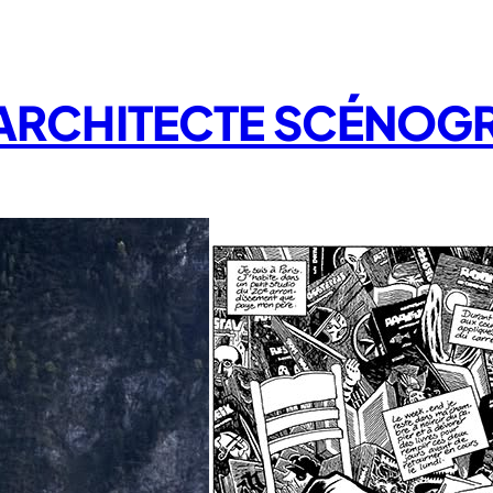
/ ARCHITECTE SCÉNOG