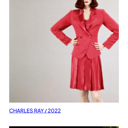
CHARLES RAY / 2022