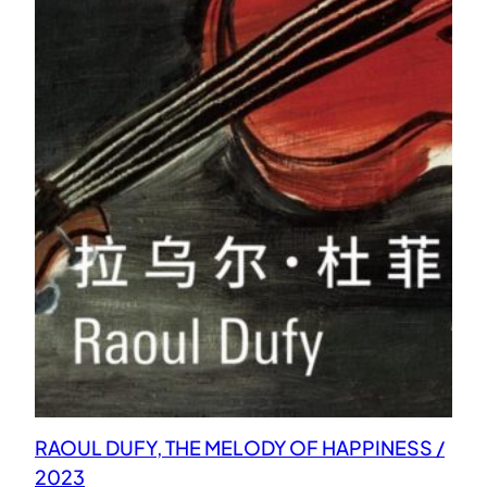
RAOUL DUFY, THE MELODY OF HAPPINESS /
2023