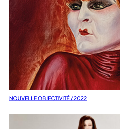
NOUVELLE OBJECTIVITÉ / 2022