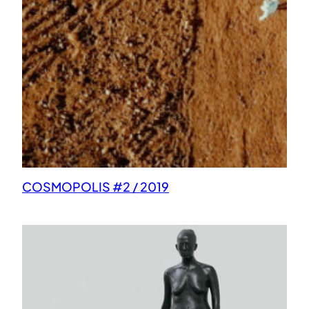
COSMOPOLIS #2 / 2019