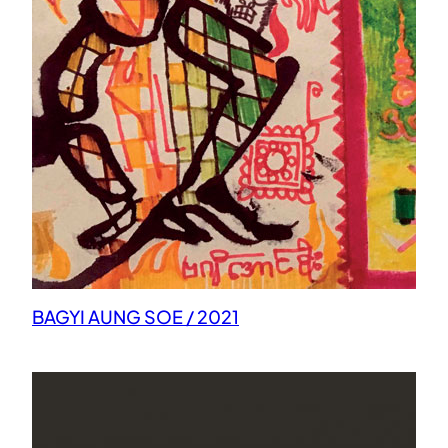
BAGYI AUNG SOE / 2021