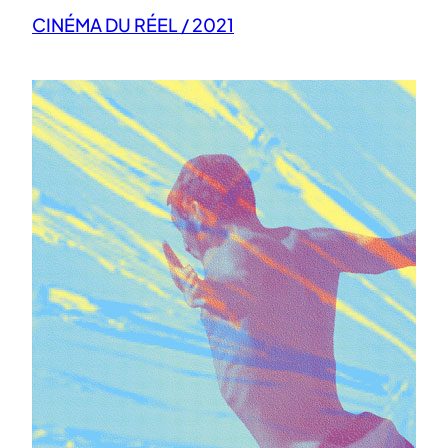
CINÉMA DU RÉEL / 2021