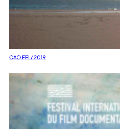
CAO FEI / 2019