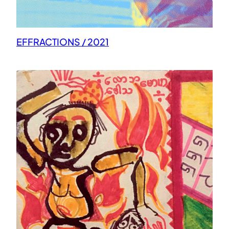
EFFRACTIONS / 2021