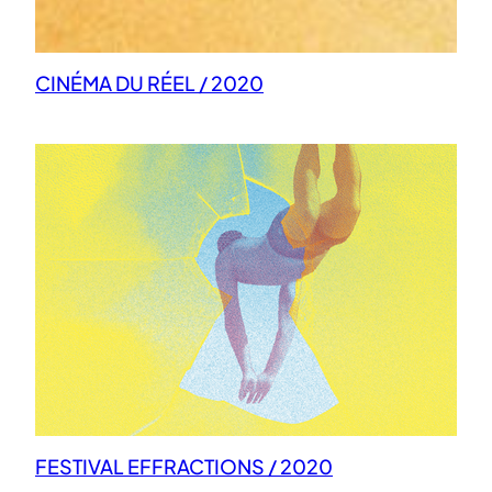
CINÉMA DU RÉEL / 2020
FESTIVAL EFFRACTIONS / 2020