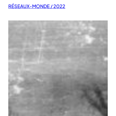
RÉSEAUX-MONDE / 2022