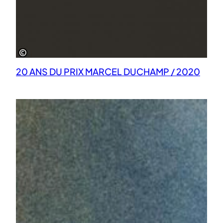
20 ANS DU PRIX MARCEL DUCHAMP / 2020