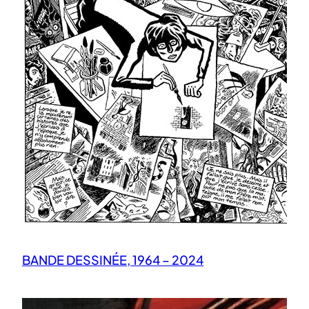
BANDE DESSINÉE, 1964 – 2024