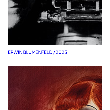
ERWIN BLUMENFELD / 2023