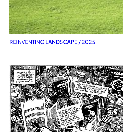
REINVENTING LANDSCAPE / 2025