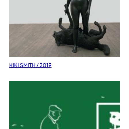
KIKI SMITH / 2019