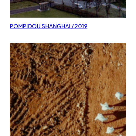
POMPIDOU SHANGHAI / 2019