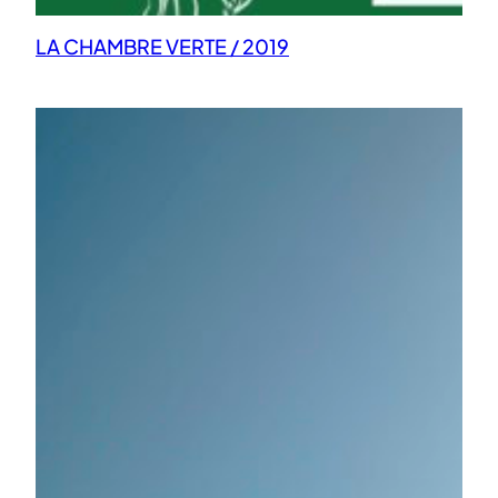
LA CHAMBRE VERTE / 2019