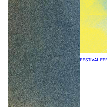
FESTIVAL EF