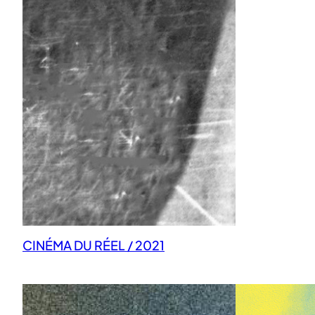
CINÉMA DU RÉEL / 2021