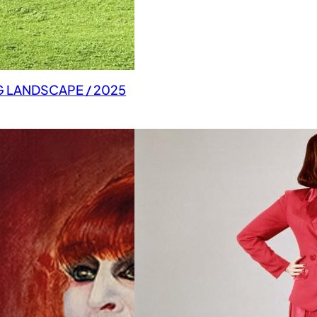
G LANDSCAPE / 2025