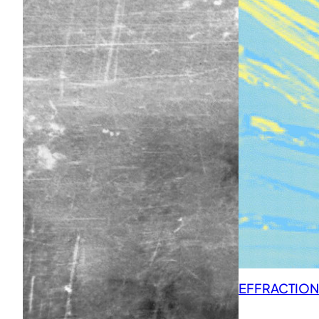
EFFRACTIONS