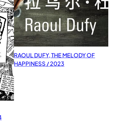
RAOUL DUFY, THE MELODY OF
HAPPINESS / 2023
4