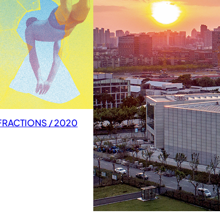
FRACTIONS / 2020