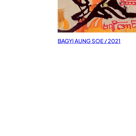
BAGYI AUNG SOE / 2021