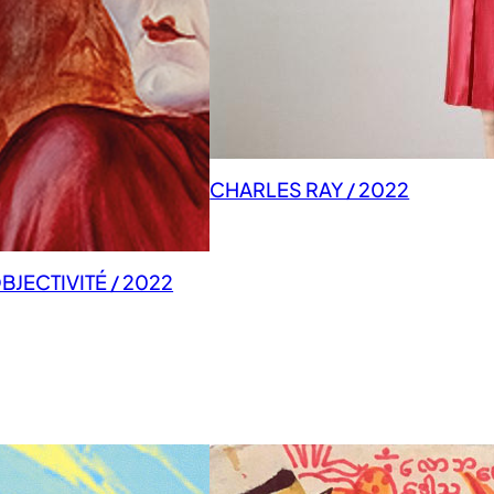
CHARLES RAY / 2022
JECTIVITÉ / 2022