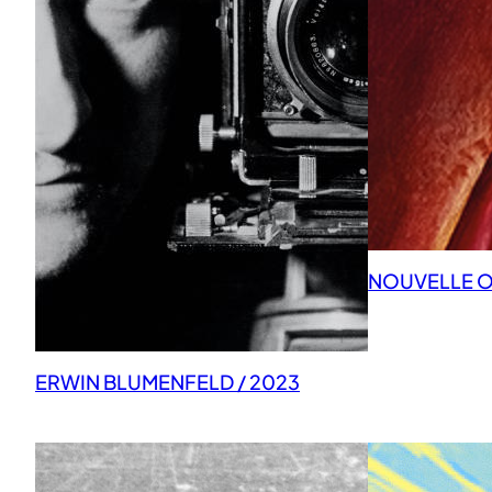
NOUVELLE OB
ERWIN BLUMENFELD / 2023