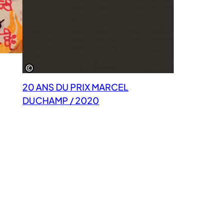
20 ANS DU PRIX MARCEL
DUCHAMP / 2020