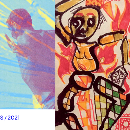
 / 2021