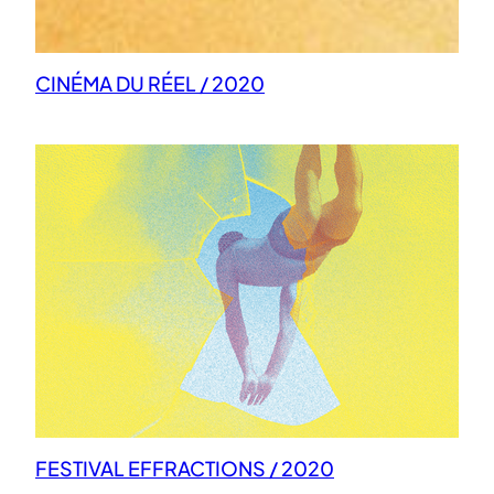
CINÉMA DU RÉEL / 2020
FESTIVAL EFFRACTIONS / 2020