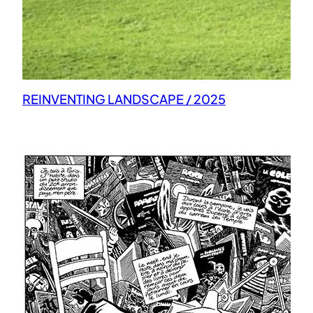
REINVENTING LANDSCAPE / 2025