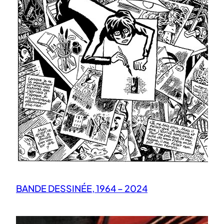
BANDE DESSINÉE, 1964 – 2024