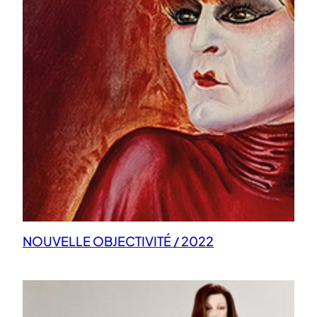
NOUVELLE OBJECTIVITÉ / 2022