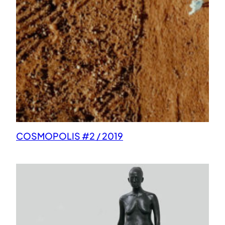
COSMOPOLIS #2 / 2019