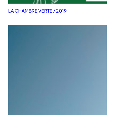
LA CHAMBRE VERTE / 2019