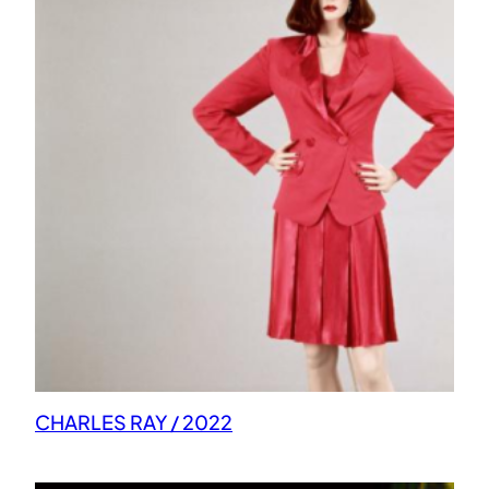
CHARLES RAY / 2022