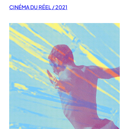
CINÉMA DU RÉEL / 2021