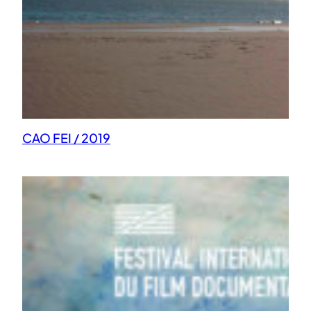
CAO FEI / 2019