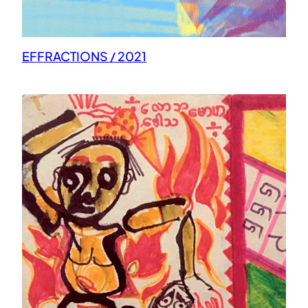
EFFRACTIONS / 2021