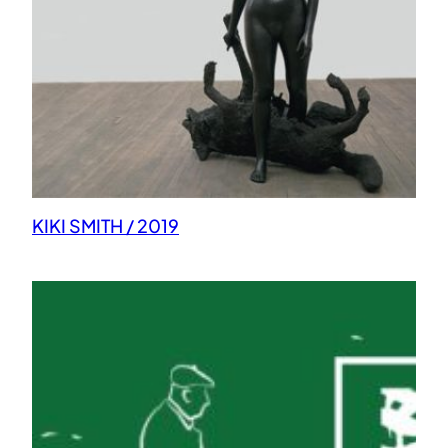
KIKI SMITH / 2019