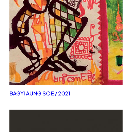
BAGYI AUNG SOE / 2021