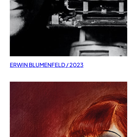
ERWIN BLUMENFELD / 2023