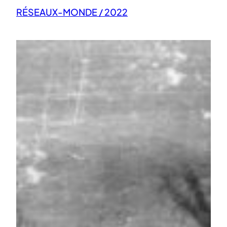
RÉSEAUX-MONDE / 2022