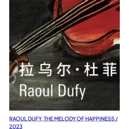
RAOUL DUFY, THE MELODY OF HAPPINESS /
2023