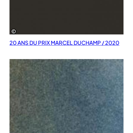
20 ANS DU PRIX MARCEL DUCHAMP / 2020