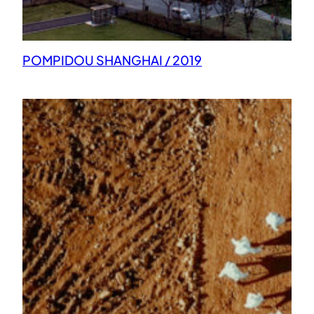
POMPIDOU SHANGHAI / 2019