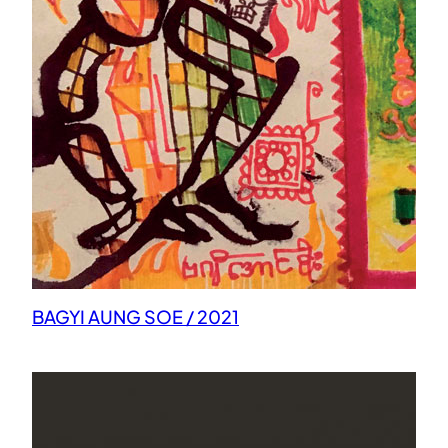
BAGYI AUNG SOE / 2021