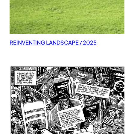
REINVENTING LANDSCAPE / 2025