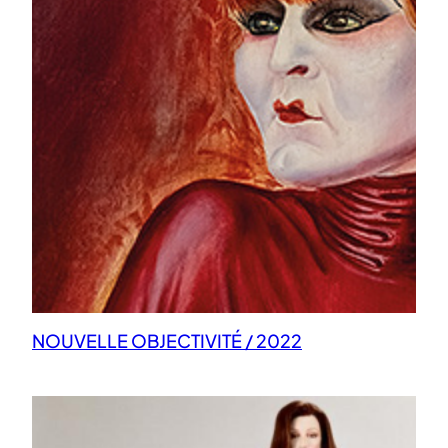
NOUVELLE OBJECTIVITÉ / 2022