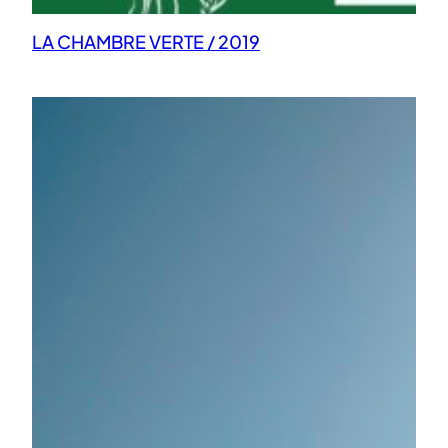
LA CHAMBRE VERTE / 2019