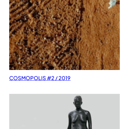
COSMOPOLIS #2 / 2019