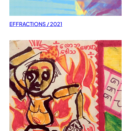
EFFRACTIONS / 2021