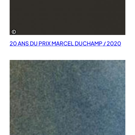
20 ANS DU PRIX MARCEL DUCHAMP / 2020