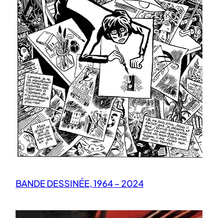
BANDE DESSINÉE, 1964 – 2024