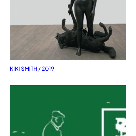
KIKI SMITH / 2019