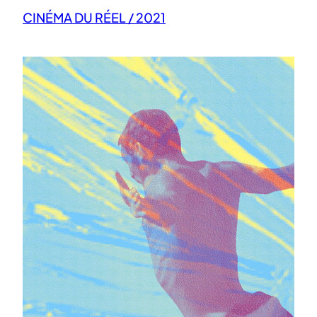
CINÉMA DU RÉEL / 2021