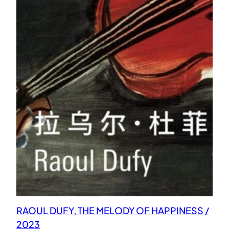
RAOUL DUFY, THE MELODY OF HAPPINESS /
2023