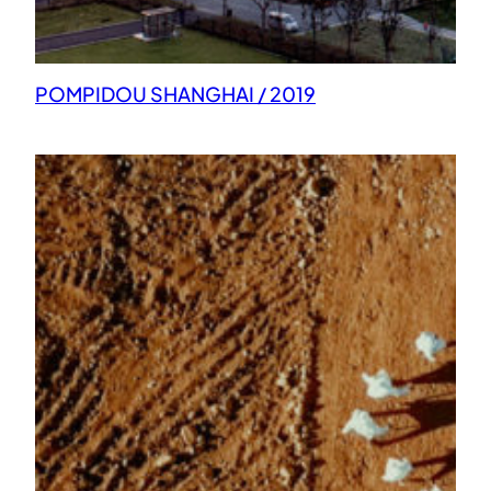
POMPIDOU SHANGHAI / 2019