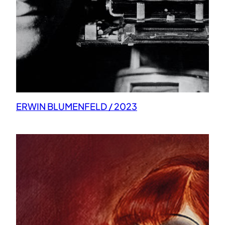
ERWIN BLUMENFELD / 2023