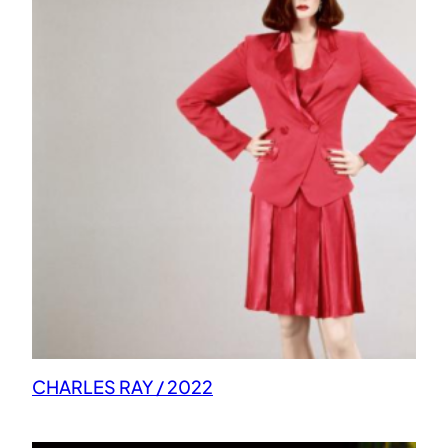
CHARLES RAY / 2022