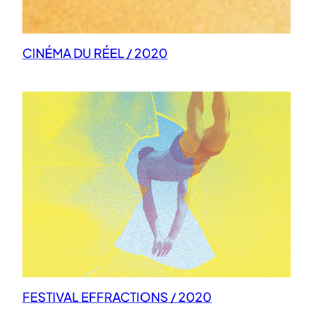
CINÉMA DU RÉEL / 2020
FESTIVAL EFFRACTIONS / 2020