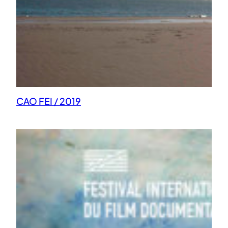
CAO FEI / 2019