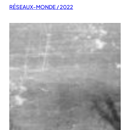
RÉSEAUX-MONDE / 2022